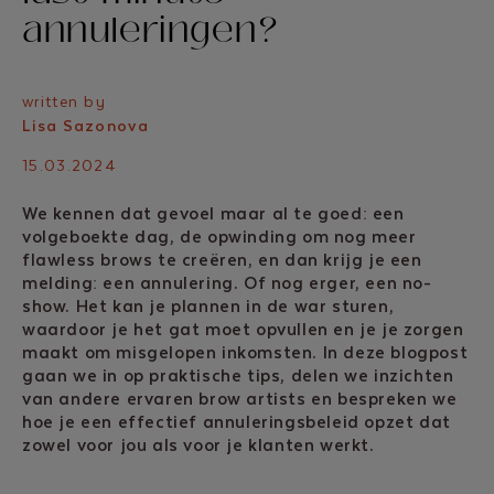
annuleringen?
written by
Lisa Sazonova
15.03.2024
We kennen dat gevoel maar al te goed: een
volgeboekte dag, de opwinding om nog meer
flawless brows te creëren, en dan krijg je een
melding: een annulering. Of nog erger, een no-
show. Het kan je plannen in de war sturen,
waardoor je het gat moet opvullen en je je zorgen
maakt om misgelopen inkomsten. In deze blogpost
gaan we in op praktische tips, delen we inzichten
van andere ervaren brow artists en bespreken we
hoe je een effectief annuleringsbeleid opzet dat
zowel voor jou als voor je klanten werkt.