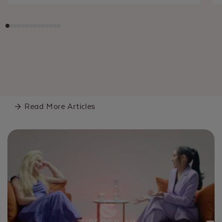
Read More Articles