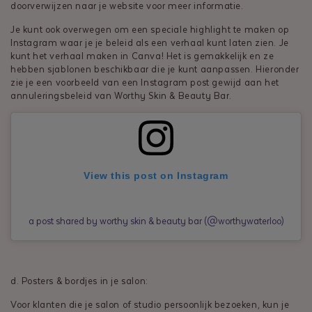
doorverwijzen naar je website voor meer informatie.
Je kunt ook overwegen om een speciale highlight te maken op
Instagram waar je je beleid als een verhaal kunt laten zien. Je
kunt het verhaal maken in Canva! Het is gemakkelijk en ze
hebben sjablonen beschikbaar die je kunt aanpassen. Hieronder
zie je een voorbeeld van een Instagram post gewijd aan het
annuleringsbeleid van Worthy Skin & Beauty Bar.
View this post on Instagram
a post shared by worthy skin & beauty bar (@worthywaterloo)
d. Posters & bordjes in je salon:
Voor klanten die je salon of studio persoonlijk bezoeken, kun je