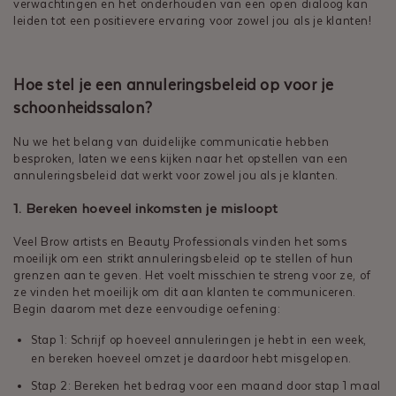
verwachtingen en het onderhouden van een open dialoog kan
leiden tot een positievere ervaring voor zowel jou als je klanten!
Hoe stel je een annuleringsbeleid op voor je
schoonheidssalon?
Nu we het belang van duidelijke communicatie hebben
besproken, laten we eens kijken naar het opstellen van een
annuleringsbeleid dat werkt voor zowel jou als je klanten.
1. Bereken hoeveel inkomsten je misloopt
Veel Brow artists en Beauty Professionals vinden het soms
moeilijk om een strikt annuleringsbeleid op te stellen of hun
grenzen aan te geven. Het voelt misschien te streng voor ze, of
ze vinden het moeilijk om dit aan klanten te communiceren.
Begin daarom met deze eenvoudige oefening:
Stap 1: Schrijf op hoeveel annuleringen je hebt in een week,
en bereken hoeveel omzet je daardoor hebt misgelopen.
Stap 2: Bereken het bedrag voor een maand door stap 1 maal