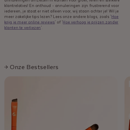
annuleringen omzetten in kansen voor groei, leren en sterkere
klantrelaties! En onthoud - annuleringen zijn frustrerend voor
iedereen, je staat er niet alleen voor, wij staan achter je! Wil je
meer zakelijke tips lezen? Lees onze andere blogs, zoals '
Hoe
krijg je meer online reviews
' of '
Hoe verhoog je prijzen zonder
klanten te verliezen
'.
Onze Bestsellers