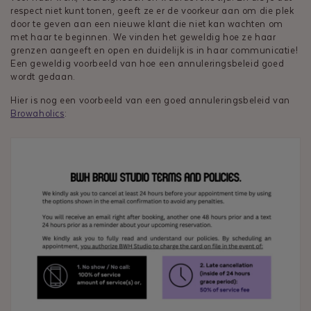
respect niet kunt tonen, geeft ze er de voorkeur aan om die plek
door te geven aan een nieuwe klant die niet kan wachten om
met haar te beginnen. We vinden het geweldig hoe ze haar
grenzen aangeeft en open en duidelijk is in haar communicatie!
Een geweldig voorbeeld van hoe een annuleringsbeleid goed
wordt gedaan.
Hier is nog een voorbeeld van een goed annuleringsbeleid van
Browaholics
: