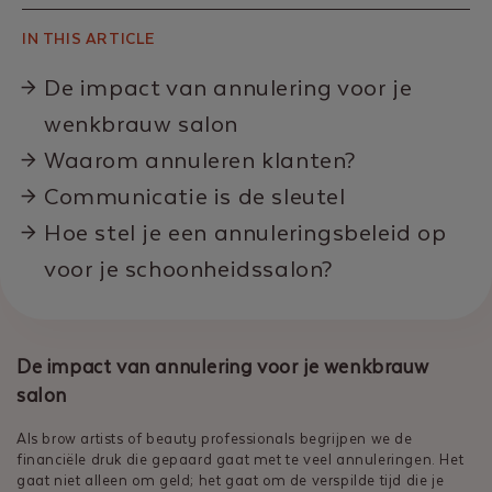
IN THIS ARTICLE
De impact van annulering voor je
wenkbrauw salon
Waarom annuleren klanten?
Communicatie is de sleutel
Hoe stel je een annuleringsbeleid op
voor je schoonheidssalon?
De impact van annulering voor je wenkbrauw
salon
Als brow artists of beauty professionals begrijpen we de
financiële druk die gepaard gaat met te veel annuleringen. Het
gaat niet alleen om geld; het gaat om de verspilde tijd die je